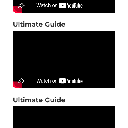
Ultimate Guide
Ultimate Guide