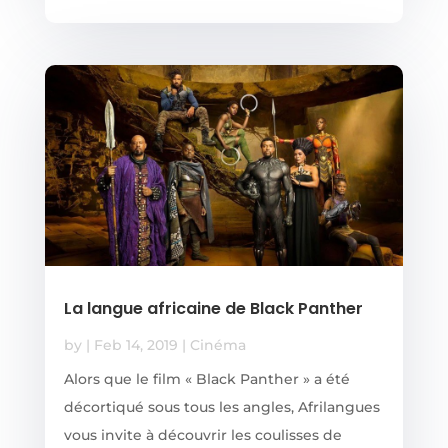
La langue africaine de Black Panther
by
|
Feb 14, 2019
|
Cinéma
Alors que le film « Black Panther » a été
décortiqué sous tous les angles, Afrilangues
vous invite à découvrir les coulisses de