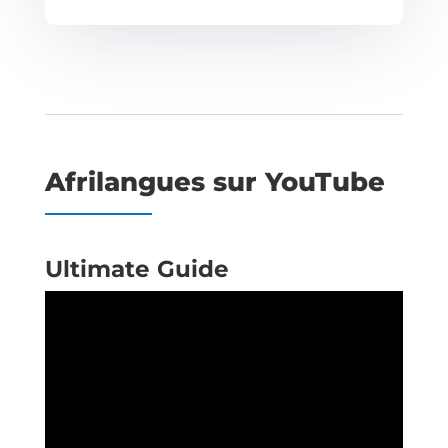
Afrilangues sur YouTube
Ultimate Guide