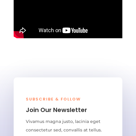
SUBSCRIBE & FOLLOW
Join Our Newsletter
Vivamus magna justo, lacinia eget
consectetur sed, convallis at tellus.