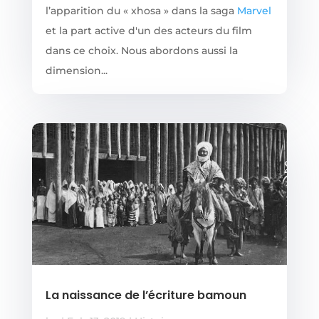
l’apparition du « xhosa » dans la saga
Marvel
et la part active d'un des acteurs du film
dans ce choix. Nous abordons aussi la
dimension...
La naissance de l’écriture bamoun