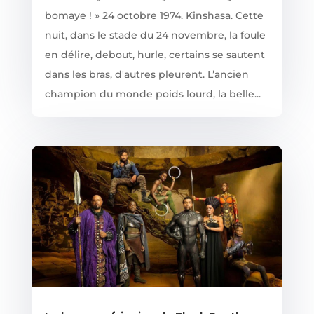
bomaye ! » 24 octobre 1974. Kinshasa. Cette
nuit, dans le stade du 24 novembre, la foule
en délire, debout, hurle, certains se sautent
dans les bras, d'autres pleurent. L’ancien
champion du monde poids lourd, la belle...