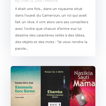
by
|
Feb 13, 2019
|
Histoire
Il était une fois... dans un royaume situé
dans l'ouest du Cameroun, un roi qui avait
fait un rêve. Il vint alors vers ses conseillers
avec l’ordre que chacun d’entre eux lui
dessine des caractères reliés à des idées,
des objets et des mots : "Je veux rendre la
parole...