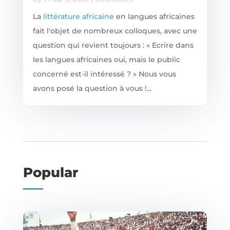
La
littérature africaine
en langues africaines
fait l'objet de nombreux colloques, avec une
question qui revient toujours : « Ecrire dans
les langues africaines oui, mais le public
concerné est-il intéressé ? » Nous vous
avons posé la question à vous !...
Popular