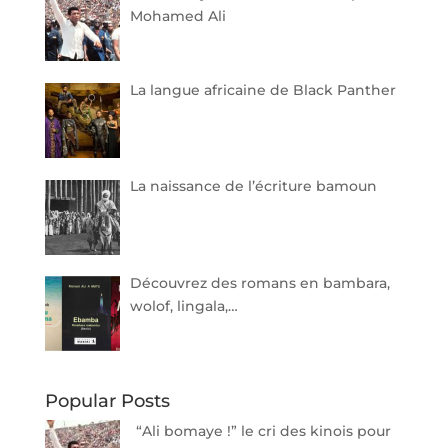
Mohamed Ali
La langue africaine de Black Panther
La naissance de l’écriture bamoun
Découvrez des romans en bambara,
wolof, lingala,…
Popular Posts
“Ali bomaye !” le cri des kinois pour