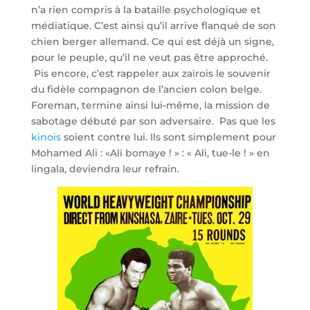
n’a rien compris à la bataille psychologique et
médiatique. C’est ainsi qu’il arrive flanqué de son
chien berger allemand. Ce qui est déjà un signe,
pour le peuple, qu’il ne veut pas être approché.
Pis encore, c’est rappeler aux zaïrois le souvenir
du fidèle compagnon de l’ancien colon belge.
Foreman, termine ainsi lui-même, la mission de
sabotage débuté par son adversaire. Pas que les
kinois
soient contre lui. Ils sont simplement pour
Mohamed Ali : «Ali bomaye ! » : « Ali, tue-le ! » en
lingala, deviendra leur refrain.