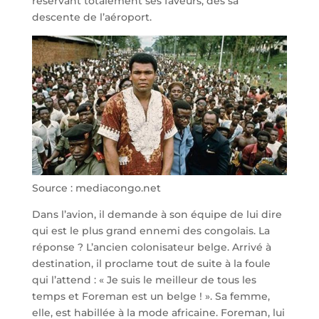
réservant totalement ses faveurs, dès sa
descente de l’aéroport.
Source : mediacongo.net
Dans l’avion, il demande à son équipe de lui dire
qui est le plus grand ennemi des congolais. La
réponse ? L’ancien colonisateur belge. Arrivé à
destination, il proclame tout de suite à la foule
qui l’attend : « Je suis le meilleur de tous les
temps et Foreman est un belge ! ». Sa femme,
elle, est habillée à la mode africaine. Foreman, lui