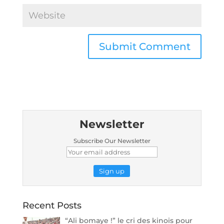
Newsletter
Subscribe Our Newsletter
Recent Posts
“Ali bomaye !” le cri des kinois pour