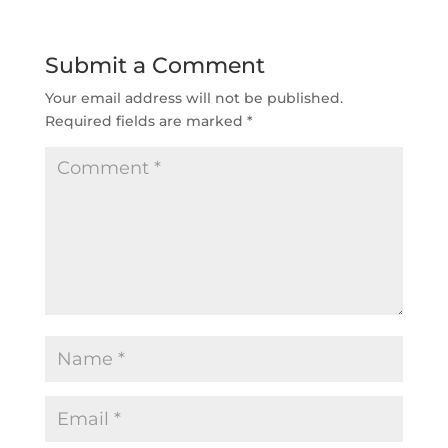
Submit a Comment
Your email address will not be published.
Required fields are marked
*