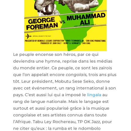
Le peuple encense son héros, par ce qui
deviendra une hymne, reprise dans les médias
du monde entier. Ce peuple, ce sont les zaïrois
que l’on appelait encore
congolais,
trois ans plus
tôt. Leur président, Mobutu Sese Seko, donne
avec cet événement, un rang international à son
pays. C’est aussi lui qui a imposé le
lingala
au
rang de langue nationale. Mais le langage est
surtout et aussi popularisé grâce à la musique
congolaise et ses artistes connus dans toute
l’Afrique. Tabu Ley Rochereau, TP OK Jazz, pour
ne citer qu’eux : la rumba et le ndombolo