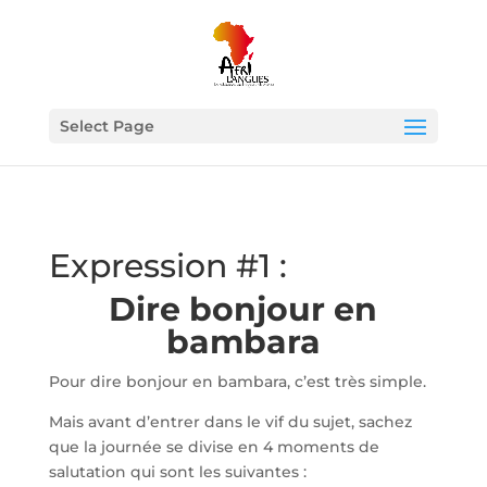
Select Page
Expression #1 :
Dire bonjour en
bambara
Pour dire bonjour en bambara, c’est très simple.
Mais avant d’entrer dans le vif du sujet, sachez
que la journée se divise en 4 moments de
salutation qui sont les suivantes :