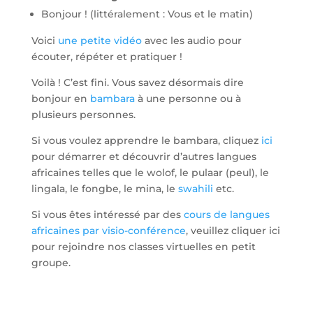
Bonjour ! (littéralement : Vous et le matin)
Voici
une petite vidéo
avec les audio pour
écouter, répéter et pratiquer !
Voilà ! C’est fini. Vous savez désormais dire
bonjour en
bambara
à une personne ou à
plusieurs personnes.
Si vous voulez apprendre le bambara, cliquez
ici
pour démarrer et découvrir d’autres langues
africaines telles que le wolof, le pulaar (peul), le
lingala, le fongbe, le mina, le
swahili
etc.
Si vous êtes intéressé par des
cours de langues
africaines par visio-conférence
, veuillez cliquer ici
pour rejoindre nos classes virtuelles en petit
groupe.