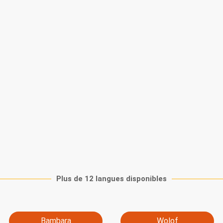
Plus de 12 langues disponibles
Bambara
Wolof