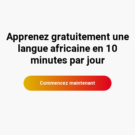
Apprenez gratuitement une
langue africaine en 10
minutes par jour
Commencez maintenant