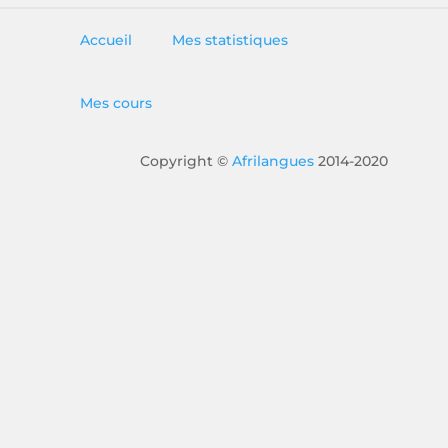
Accueil
Mes statistiques
Mes cours
Copyright ©
Afrilangues
2014-2020