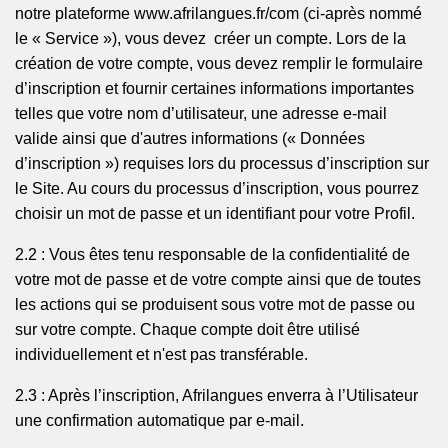
notre plateforme
www.afrilangues.fr/com
(
ci-après nommé
le « Service »), vous
devez
créer
un compte. Lors de la
création de votre compte, vous devez remplir le formulaire
d’inscription et fournir certaines informations importantes
telles que votre nom d’utilisateur, une adresse e-mail
valide ainsi que d'autres informations (« Données
d’inscription ») requises lors du processus d’inscription sur
le Site. Au cours du processus d’inscription, vous pourrez
choisir un mot de passe et un identifiant pour votre Profil.
2.2 : Vous êtes tenu responsable de la confidentialité de
votre mot de passe et de votre compte ainsi que de toutes
les actions qui se produisent sous votre mot de passe ou
sur votre compte. Chaque compte doit être utilisé
individuellement et n'est pas transférable.
2.3 : Après l’inscription,
Afrilangues
enverra à l’Utilisateur
une confirmation automatique par e-mail.