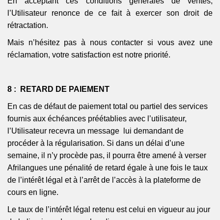
En acceptant ces conditions générales de ventes,
l’Utilisateur renonce de ce fait à exercer son droit de
rétractation.
Mais n’hésitez pas à nous contacter si vous avez une
réclamation, votre satisfaction est notre priorité.
8 : RETARD DE PAIEMENT
En cas de défaut de paiement total ou partiel des services
fournis aux échéances préétablies avec l’utilisateur,
l’Utilisateur recevra un
message lui
demandant de
procéder à la régularisation. Si dans un délai d’une
semaine, il n’y procède pas, il pourra être amené à verser
Afrilangues
une pénalité de retard égale à une fois le taux
de l’intérêt légal et à l’arrêt de l’accès à la plateforme de
cours en ligne.
Le taux de l’intérêt légal retenu est celui en vigueur au jour