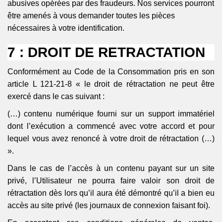
abusives opérées par des fraudeurs. Nos services pourront
être amenés à vous demander toutes les pièces
nécessaires à votre identification.
7 : DROIT DE RETRACTATION
Conformément au Code de la Consommation pris en son
article L 121-21-8 « le droit de rétractation ne peut être
exercé dans le cas suivant :
(…) contenu numérique fourni sur un support immatériel
dont l’exécution a commencé avec votre accord et pour
lequel vous avez renoncé à votre droit de rétractation (…)
».
Dans le cas de l’accès à un contenu payant sur un site
privé, l’Utilisateur ne pourra faire valoir son droit de
rétractation dès lors qu’il aura été démontré qu’il a bien eu
accès au site privé (les journaux de connexion faisant foi).