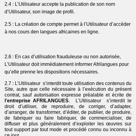
2.4 : L’Utilisateur accepte la publication de son nom
d’Utilisateur, son image de profil.
2.5 : La création de compte permet à l’Utilisateur d’accéder
à nos cours den langues africaines en ligne.
2.6 : En cas d’utilisation frauduleuse ou non autorisée,
L’Utilisateur doit immédiatement informer
Afrilangues
pour
qu’elle prenne les dispositions nécessaires.
2.7 :
L’Utilisateur
s’interdit
toute utilisation des contenus du
Site, autre que celle nécessaire à l’exécution du présent
contrat, sauf autorisation expresse préalable et écrite de
l’entreprise AFRILANGUES
.
L’Utilisateur
s’interdit
le
droit d’utiliser, de reproduire, de corriger, d’adapter,
d’arranger, de transformer, d’éditer, de publier, de produire,
de fabriquer ou faire fabriquer, de commercialiser, de
diffuser et plus généralement d’exploiter les œuvres sur
tout support par tout mode et procédé connu ou inconnu à
ce jour.