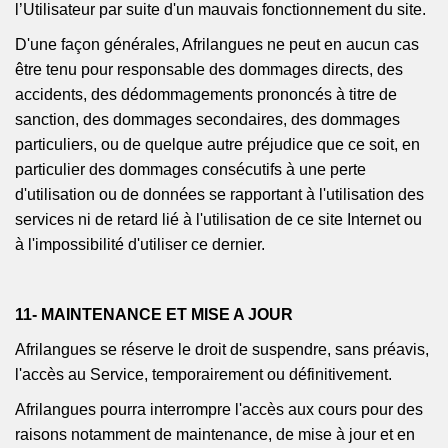
l’Utilisateur par suite d'un mauvais fonctionnement du site.
D'une façon générales
,
Afrilangues
ne peut en aucun cas
être tenu pour responsable des dommages directs, des
accidents, des dédommagements prononcés à titre de
sanction, des dommages secondaires, des dommages
particuliers, ou de quelque autre préjudice que ce soit, en
particulier des dommages consécutifs à une perte
d'utilisation ou de données se rapportant à l'utilisation des
services ni de retard lié à l'utilisation de ce site Internet ou
à l'impossibilité d'utiliser ce dernier.
11- MAINTENANCE ET MISE A JOUR
Afrilangues
se réserve le droit de suspendre, sans préavis,
l'accès au Service, temporairement ou définitivement.
Afrilangues
pourra interrompre l'accès aux cours pour des
raisons notamment de maintenance, de mise à jour et en