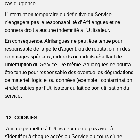
cas d'urgence.
L'interruption temporaire ou définitive du Service
n'engagera pas la responsabilité
d’
Afrilangues
et ne
donnera droit à aucune indemnité à l'Utilisateur.
En conséquence,
Afrilangues
ne peut être tenue pour
responsable de la perte d'argent, ou de réputation, ni des
dommages spéciaux, indirects ou induits résultant de
l'interruption du Service. De même,
Afrilangues
ne pourra
être tenue pour responsable des éventuelles dégradations
de matériel, logiciel ou données (exemple : contamination
virale) subies par l'Utilisateur du fait de son utilisation du
service.
12- COOKIES
Afin de permettre à l'Utilisateur de ne pas avoir à
s'identifier à chaque accès au Service au cours d'une