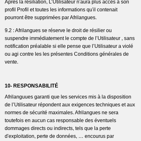
Après la résiliation, L’Utilisateur n'aura plus accès à son
profil Profil et toutes les informations qu'il contenait
pourront être supprimées par
Afrilangues
.
9.2 :
Afrilangues
se réserve le droit de résilier ou
suspendre immédiatement le compte de
l’Utilisateur ,
sans
notification préalable si elle pense que l’Utilisateur a
violé
ou agi contre les
les
présentes Conditions générales de
vente.
10- RESPONSABILITÉ
Afrilanguues
garanti que les services mis à la disposition
de l’Utilisateur répondent aux exigences techniques et aux
normes de sécurité maximales.
Afrilangues
ne sera
toutefois en aucun cas responsable des éventuels
dommages directs ou indirects, tels que la perte
d'exploitation, perte de données, … encourus par