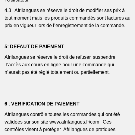
4.3 :
Afrilangues
se réserve le droit de modifier ses prix à
tout moment mais les produits commandés sont facturés au
prix en vigueur lors de l’enregistrement de la commande.
5:
DEFAUT DE PAIEMENT
Afrilangues
se réserve le droit de refuser,
suspendre
l’accès
aux cours en ligne pour une commande qui
n’aurait pas été réglé totalement ou partiellement.
6 : VERIFICATION DE PAIEMENT
Afrilangues
contrôle toutes les commandes qui ont été
validées sur son site
www.afrilangues.fr/com
. Ces
contrôles visent à
protéger
Afrilangues
de pratiques