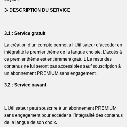
3- DESCRIPTION DU SERVICE
3.1 : Service gratuit
La création d’un compte permet à l’Utilisateur d’accéder en
intégralité le premier
thème
de la langue choisie. L’accès à
ce premier thème est entièrement gratuit. Le reste des
contenus ne lui seront pas accessibles sauf souscription à
un abonnement PREMIUM sans engagement.
3.2 : Service payant
L’Utilisateur peut souscrire à un abonnement PREMIUM
sans engagement pour accéder à l’intégralité des contenus
de la langue de son choix.