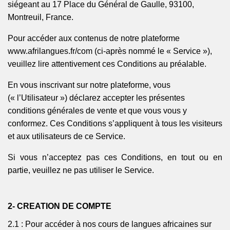
siégeant au 17 Place du Général de Gaulle, 93100,
Montreuil, France.
Pour accéder aux contenus de notre plateforme
www.afrilangues.fr/com
(
ci-après nommé le « Service »),
veuillez lire attentivement ces Conditions au préalable.
En vous inscrivant sur notre plateforme, vous
(« l’Utilisateur ») déclarez accepter les présentes
conditions générales de vente
et que vous vous y
conformez. Ces Conditions s’appliquent à tous les visiteurs
et aux utilisateurs de ce Service.
Si vous n’acceptez pas ces Conditions, en tout ou en
partie, veuillez ne pas utiliser le Service.
2- CREATION DE COMPTE
2.1 : Pour accéder à nos cours de langues africaines sur