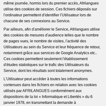
même journée, hormis lors du premier accès,
Afrilangues
utilise des cookies de session. Ces fichiers déposés sur
l'ordinateur permettent d'identifier l'Utilisateur lors de
chacune de ses connexions au Service.
Par ailleurs, afin d'améliorer le Service,
Afrilangues
utilise
des cookies de mesures d'audience telles que le nombre
de pages vues, le nombre de visites, l'activité des
Utilisateurs au sein du Service et leur fréquence de retour,
notamment grâce aux services de Google
Analytics
etc..
Ces cookies permettent seulement l'établissement
d'études statistiques sur le trafic des Utilisateurs du
Service, dont les résultats sont totalement anonymes.
L'Utilisateur peut accéder à toutes les informations
contenues dans les fichiers en relation avec les cookies
utilisés par AFRILANGUES conformément aux
dispositions de la loi « Informatique et Libertés » du 6
janvier 1978, en transmettant la demande à