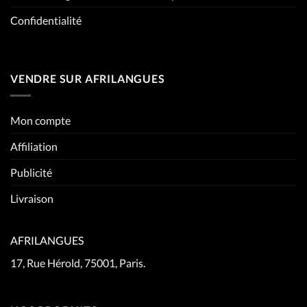
Confidentialité
VENDRE SUR AFRILANGUES
Mon compte
Affiliation
Publicité
Livraison
AFRILANGUES
17, Rue Hérold, 75001, Paris.