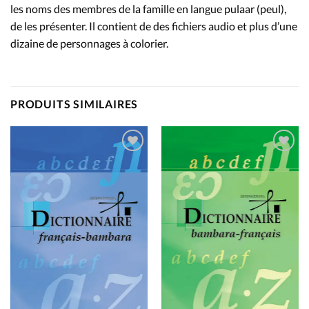
les noms des membres de la famille en langue pulaar (peul),
de les présenter. Il contient de des fichiers audio et plus d’une
dizaine de personnages à colorier.
PRODUITS SIMILAIRES
Add to
Add to
wishlist
wishlist