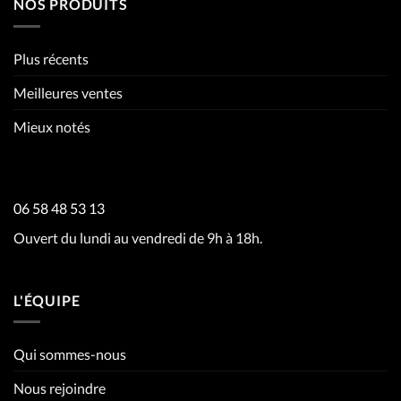
NOS PRODUITS
Plus récents
Meilleures ventes
Mieux notés
06 58 48 53 13
Ouvert du lundi au vendredi de 9h à 18h.
L'ÉQUIPE
Qui sommes-nous
Nous rejoindre