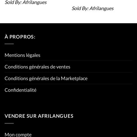
Sold By:
Afrilangues
Sold By:
Afrilangues
À PROPROS:
Mentions légales
Conditions générales de ventes
Conditions générales de la Marketplace
Confidentialité
VENDRE SUR AFRILANGUES
Mon compte