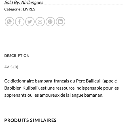
Sold By:
Afrilangues
Catégorie :
LIVRES
DESCRIPTION
AVIS (0)
Ce dictionnaire bambara-français du Père Bailleuil (appelé
Babiblen Kulibali), est une ressource indispensable pour les
apprenants ou les amoureux de la langue bamanan.
PRODUITS SIMILAIRES