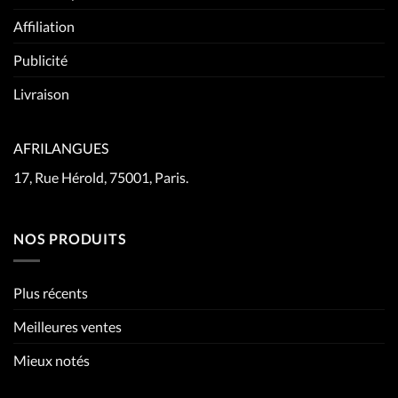
Affiliation
Publicité
Livraison
AFRILANGUES
17, Rue Hérold, 75001, Paris.
NOS PRODUITS
Plus récents
Meilleures ventes
Mieux notés