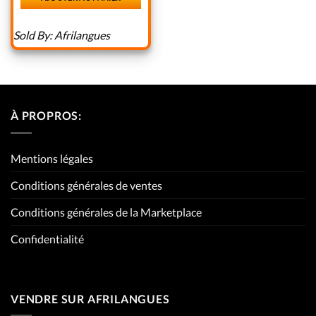
sur
5
Sold By:
Afrilangues
À PROPROS:
Mentions légales
Conditions générales de ventes
Conditions générales de la Marketplace
Confidentialité
VENDRE SUR AFRILANGUES