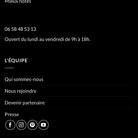
Mieux notés
06 58 48 53 13
Ouvert du lundi au vendredi de 9h à 18h.
L'ÉQUIPE
Qui sommes-nous
Nous rejoindre
Devenir partenaire
Presse