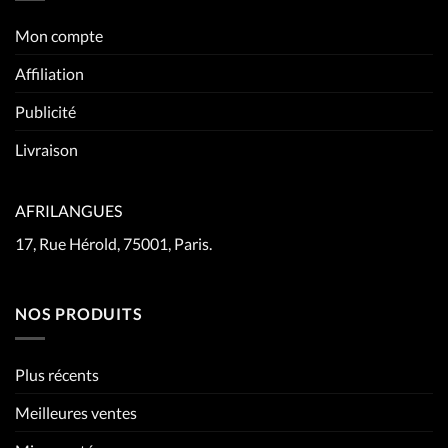
Mon compte
Affiliation
Publicité
Livraison
AFRILANGUES
17, Rue Hérold, 75001, Paris.
NOS PRODUITS
Plus récents
Meilleures ventes