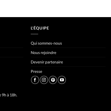
L'ÉQUIPE
Qui sommes-nous
Nous rejoindre
Devenir partenaire
Presse
 9h à 18h.