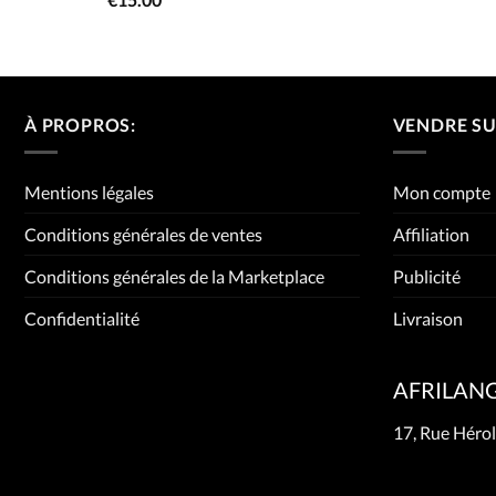
0
sur
5
À PROPROS:
VENDRE SU
Mentions légales
Mon compte
Conditions générales de ventes
Affiliation
Conditions générales de la Marketplace
Publicité
Confidentialité
Livraison
AFRILAN
17, Rue Hérol