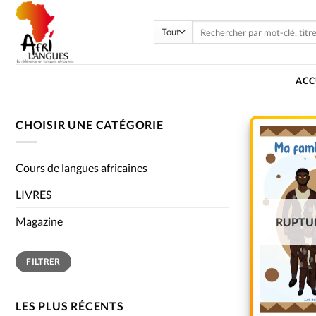
ACC
CHOISIR UNE CATÉGORIE
Cours de langues africaines
LIVRES
Magazine
RUPTU
FILTRER
LES PLUS RÉCENTS