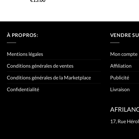
0
sur
5
À PROPROS:
VENDRE SU
Mentions légales
Mon compte
Conditions générales de ventes
Affiliation
Conditions générales de la Marketplace
Publicité
Confidentialité
Livraison
AFRILAN
17, Rue Hérol