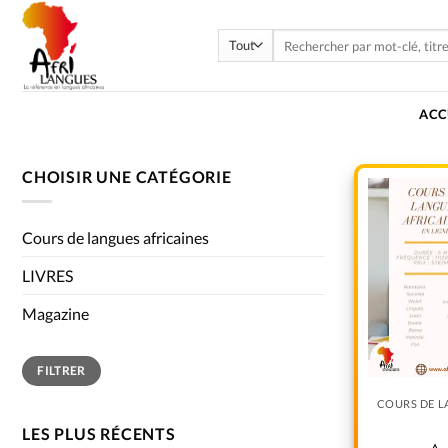
ACC
CHOISIR UNE CATÉGORIE
Cours de langues africaines
LIVRES
Magazine
FILTRER
COURS DE L
LES PLUS RÉCENTS