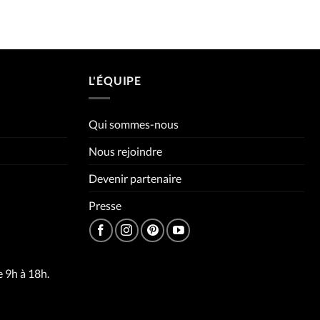
L'ÉQUIPE
Qui sommes-nous
Nous rejoindre
Devenir partenaire
Presse
 9h à 18h.