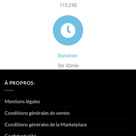
113,290
Duration:
5hr 42min
À PROPROS:
Mentions légales
Conditions générales de ventes
Conditions générales de la Marketplace
Confidentialité