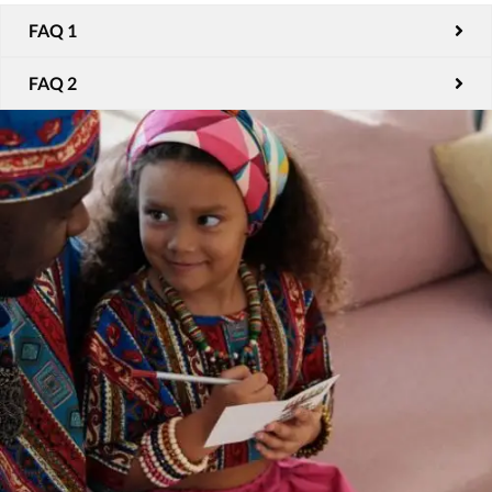
FAQ 1
FAQ 2