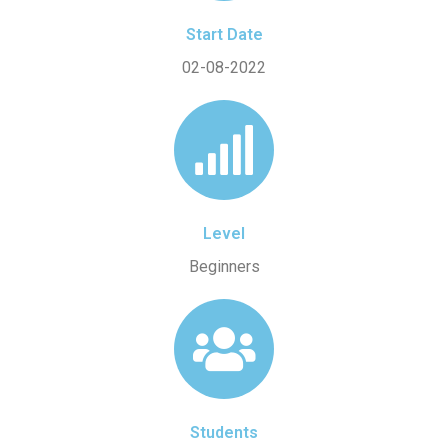
Start Date
02-08-2022
Level
Beginners
Students