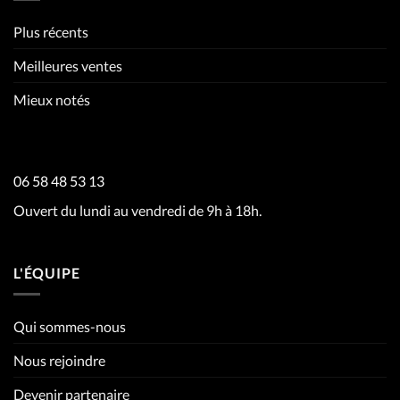
Plus récents
Meilleures ventes
Mieux notés
06 58 48 53 13
Ouvert du lundi au vendredi de 9h à 18h.
L'ÉQUIPE
Qui sommes-nous
Nous rejoindre
Devenir partenaire