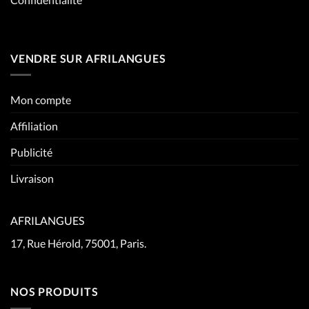
VENDRE SUR AFRILANGUES
Mon compte
Affiliation
Publicité
Livraison
AFRILANGUES
17, Rue Hérold, 75001, Paris.
NOS PRODUITS