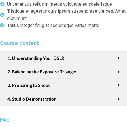
Ut venenatis tellus in metus vulputate eu scelerisque
Tristique et egestas quis ipsum suspendisse ultrices. Amet
dictum sit
Tellus integer feugiat scelerisque varius morbi.
Course content
1. Understanding Your DSLR
2. Balancing the Exposure Triangle
3. Preparing to Shoot
4. Studio Demonstration
FAQ